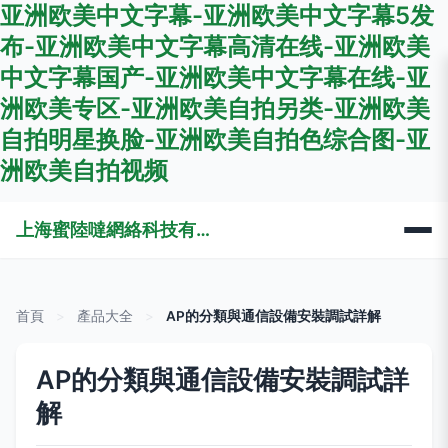
亚洲欧美中文字幕-亚洲欧美中文字幕5发
布-亚洲欧美中文字幕高清在线-亚洲欧美
中文字幕国产-亚洲欧美中文字幕在线-亚
洲欧美专区-亚洲欧美自拍另类-亚洲欧美
自拍明星换脸-亚洲欧美自拍色综合图-亚
洲欧美自拍视频
上海蜜陸噠網絡科技有限公司
首頁
>
產品大全
>
AP的分類與通信設備安裝調試詳解
AP的分類與通信設備安裝調試詳
解