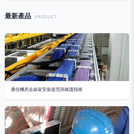
最新產品
PRODUCT
通信機房走線架安裝規范與維護指南